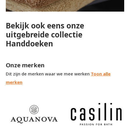
Bekijk ook eens onze
uitgebreide collectie
Handdoeken
Onze merken
Dit zijn de merken waar we mee werken
Toon alle
merken