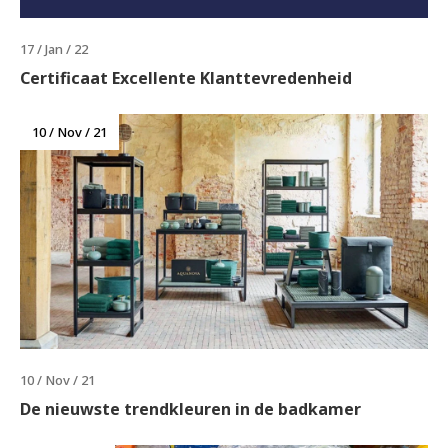
17 / Jan / 22
Certificaat Excellente Klanttevredenheid
10 / Nov / 21
10 / Nov / 21
De nieuwste trendkleuren in de badkamer