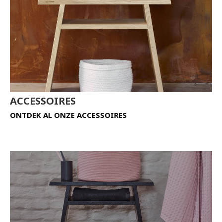
ACCESSOIRES
ONTDEK AL ONZE ACCESSOIRES