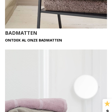
BADMATTEN
ONTDEK AL ONZE BADMATTEN
9