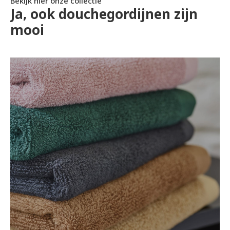
Bekijk hier onze collectie
Ja, ook douchegordijnen zijn
mooi