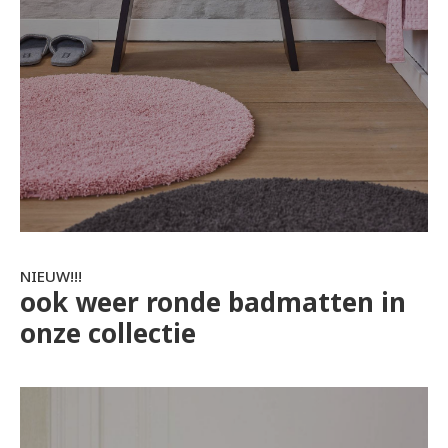
NIEUW!!!
ook weer ronde badmatten in
onze collectie