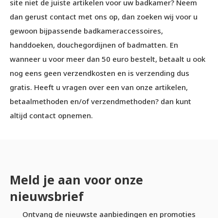
site niet de juiste artikelen voor uw badkamer? Neem
dan gerust contact met ons op, dan zoeken wij voor u
gewoon bijpassende badkameraccessoires,
handdoeken, douchegordijnen of badmatten. En
wanneer u voor meer dan 50 euro bestelt, betaalt u ook
nog eens geen verzendkosten en is verzending dus
gratis. Heeft u vragen over een van onze artikelen,
betaalmethoden en/of verzendmethoden? dan kunt
altijd contact opnemen.
Meld je aan voor onze
nieuwsbrief
Ontvang de nieuwste aanbiedingen en promoties