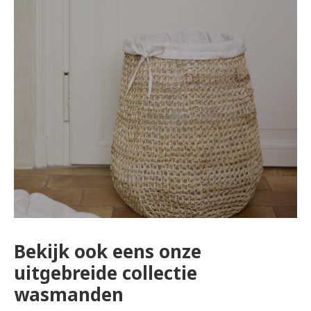
Bekijk ook eens onze
uitgebreide collectie
wasmanden