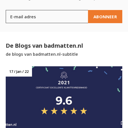
ABONNEER
De Blogs van badmatten.nl
de blogs van badmatten.nl-subtitle
17 / Jan / 22