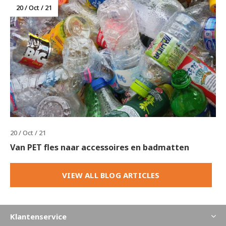
20 / Oct / 21
20 / Oct / 21
Van PET fles naar accessoires en badmatten
VIEW ALL BLOG ARTICLES
Klantenservice