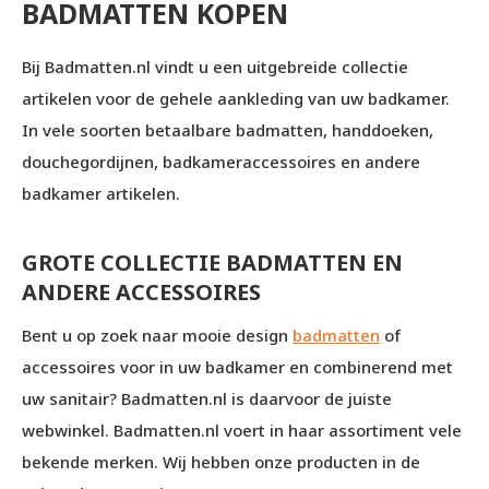
BADMATTEN KOPEN
Bij Badmatten.nl vindt u een uitgebreide collectie
artikelen voor de gehele aankleding van uw badkamer.
In vele soorten betaalbare badmatten, handdoeken,
douchegordijnen, badkameraccessoires en andere
badkamer artikelen.
GROTE COLLECTIE BADMATTEN EN
ANDERE ACCESSOIRES
Bent u op zoek naar mooie design
badmatten
of
accessoires voor in uw badkamer en combinerend met
uw sanitair? Badmatten.nl is daarvoor de juiste
webwinkel. Badmatten.nl voert in haar assortiment vele
bekende merken. Wij hebben onze producten in de