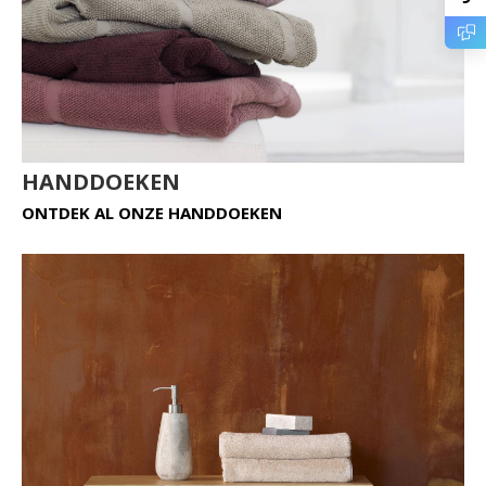
HANDDOEKEN
ONTDEK AL ONZE HANDDOEKEN