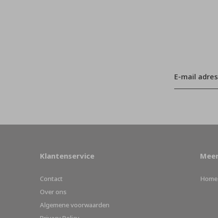
Klantenservice
Meer
Contact
Home
Over ons
Algemene voorwaarden
Privacy Policy