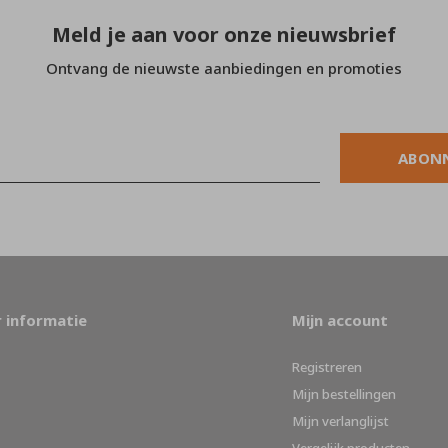
Meld je aan voor onze nieuwsbrief
Ontvang de nieuwste aanbiedingen en promoties
ABON
 informatie
Mijn account
Registreren
Mijn bestellingen
Mijn verlanglijst
Vergelijk producten