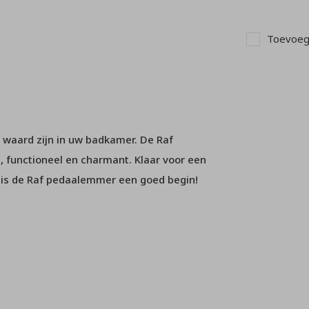
Toevoege
 waard zijn in uw badkamer. De Raf
, functioneel en charmant. Klaar voor een
 is de Raf pedaalemmer een goed begin!