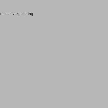
n aan vergelijking