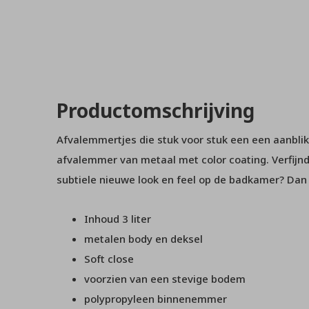
Productomschrijving
Afvalemmertjes die stuk voor stuk een een aanblik
afvalemmer van metaal met color coating. Verfijnd
subtiele nieuwe look en feel op de badkamer? Dan
Inhoud 3 liter
metalen body en deksel
Soft close
voorzien van een stevige bodem
polypropyleen binnenemmer