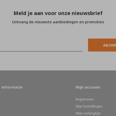
Meld je aan voor onze nieuwsbrief
Ontvang de nieuwste aanbiedingen en promoties
ABON
 informatie
Mijn account
Registreren
Mijn bestellingen
Mijn verlanglijst