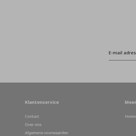
Klantenservice
Meer
Contact
Home
Over ons
Algemene voorwaarden