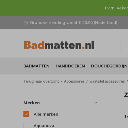
I.v.m. vaka
Gratis verzending vanaf € 50,00 (Nederland)
BADMATTEN
HANDDOEKEN
DOUCHEGORDIJN
Terug naar overzicht
Accessoires
wastafel accessoires
Merken
Alle merken
1
Aquanova