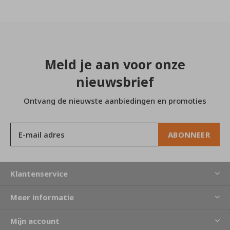
Meld je aan voor onze
nieuwsbrief
Ontvang de nieuwste aanbiedingen en promoties
ABONNEER
Klantenservice
Meer informatie
Mijn account