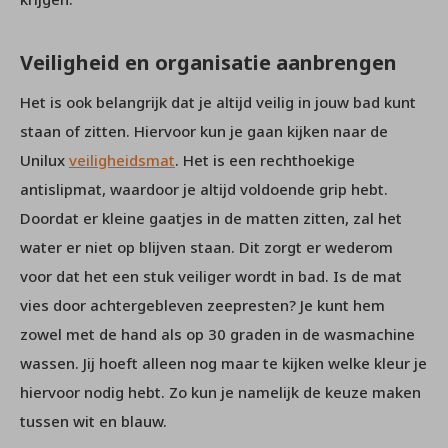
Veiligheid en organisatie aanbrengen
Het is ook belangrijk dat je altijd veilig in jouw bad kunt
staan of zitten. Hiervoor kun je gaan kijken naar de
Unilux
veiligheidsmat
. Het is een rechthoekige
antislipmat, waardoor je altijd voldoende grip hebt.
Doordat er kleine gaatjes in de matten zitten, zal het
water er niet op blijven staan. Dit zorgt er wederom
voor dat het een stuk veiliger wordt in bad. Is de mat
vies door achtergebleven zeepresten? Je kunt hem
zowel met de hand als op 30 graden in de wasmachine
wassen. Jij hoeft alleen nog maar te kijken welke kleur je
hiervoor nodig hebt. Zo kun je namelijk de keuze maken
tussen wit en blauw.