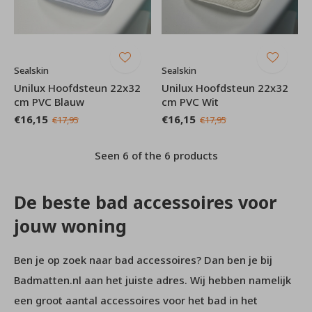
Sealskin
Sealskin
Unilux Hoofdsteun 22x32
Unilux Hoofdsteun 22x32
cm PVC Blauw
cm PVC Wit
€16,15
€16,15
€17,95
€17,95
Seen 6 of the 6 products
De beste bad accessoires voor
jouw woning
Ben je op zoek naar bad accessoires? Dan ben je bij
Badmatten.nl aan het juiste adres. Wij hebben namelijk
een groot aantal accessoires voor het bad in het