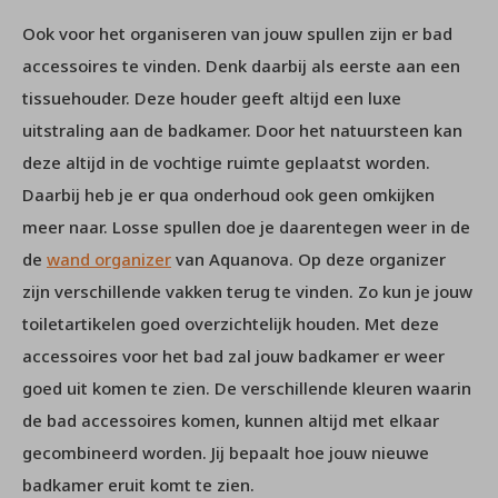
Ook voor het organiseren van jouw spullen zijn er bad
accessoires te vinden. Denk daarbij als eerste aan een
tissuehouder. Deze houder geeft altijd een luxe
uitstraling aan de badkamer. Door het natuursteen kan
deze altijd in de vochtige ruimte geplaatst worden.
Daarbij heb je er qua onderhoud ook geen omkijken
meer naar. Losse spullen doe je daarentegen weer in de
de
wand organizer
van Aquanova. Op deze organizer
zijn verschillende vakken terug te vinden. Zo kun je jouw
toiletartikelen goed overzichtelijk houden. Met deze
accessoires voor het bad zal jouw badkamer er weer
goed uit komen te zien. De verschillende kleuren waarin
de bad accessoires komen, kunnen altijd met elkaar
gecombineerd worden. Jij bepaalt hoe jouw nieuwe
badkamer eruit komt te zien.