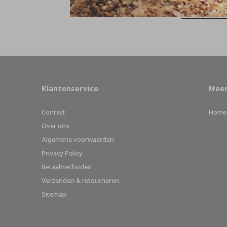
Klantenservice
Meer
Contact
Home
Over ons
Algemene voorwaarden
Privacy Policy
Betaalmethoden
Verzenden & retourneren
Sitemap