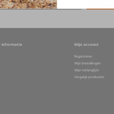
ABON
 informatie
Mijn account
Registreren
Mijn bestellingen
Mijn verlanglijst
Vergelijk producten