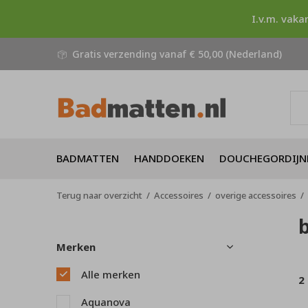
I.v.m. vaka
Gratis verzending vanaf € 50,00 (Nederland)
BADMATTEN
HANDDOEKEN
DOUCHEGORDIJN
Terug naar overzicht
Accessoires
overige accessoires
Merken
Alle merken
2
Aquanova