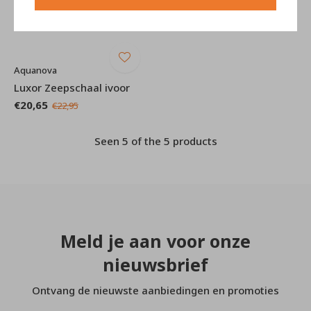
Aquanova
Luxor Zeepschaal ivoor
€20,65
€22,95
Seen 5 of the 5 products
Meld je aan voor onze
nieuwsbrief
Ontvang de nieuwste aanbiedingen en promoties