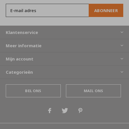
ABONNEER
Klantenservice
Meer informatie
Mijn account
Categorieën
BEL ONS
MAIL ONS