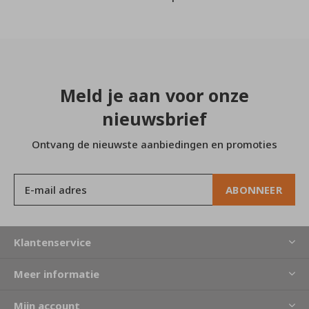
Meld je aan voor onze
nieuwsbrief
Ontvang de nieuwste aanbiedingen en promoties
ABONNEER
Klantenservice
Meer informatie
Mijn account