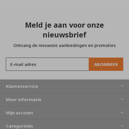
Meld je aan voor onze
nieuwsbrief
Ontvang de nieuwste aanbiedingen en promoties
ABONNEER
Klantenservice
Meer informatie
Mijn account
Categorieën