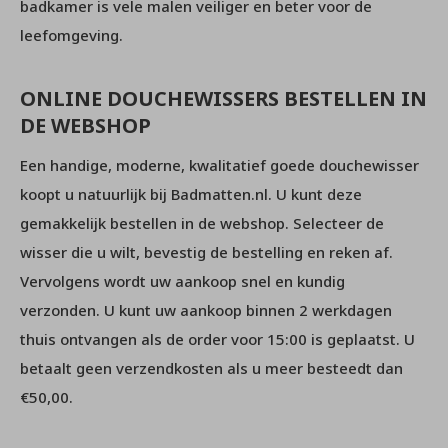
badkamer is vele malen veiliger en beter voor de
leefomgeving.
ONLINE DOUCHEWISSERS BESTELLEN IN
DE WEBSHOP
Een handige, moderne, kwalitatief goede douchewisser
koopt u natuurlijk bij Badmatten.nl. U kunt deze
gemakkelijk bestellen in de webshop. Selecteer de
wisser die u wilt, bevestig de bestelling en reken af.
Vervolgens wordt uw aankoop snel en kundig
verzonden. U kunt uw aankoop binnen 2 werkdagen
thuis ontvangen als de order voor 15:00 is geplaatst. U
betaalt geen verzendkosten als u meer besteedt dan
€50,00.