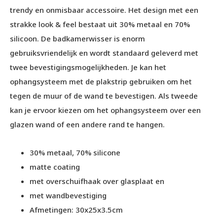
trendy en onmisbaar accessoire. Het design met een
strakke look & feel bestaat uit 30% metaal en 70%
silicoon. De badkamerwisser is enorm
gebruiksvriendelijk en wordt standaard geleverd met
twee bevestigingsmogelijkheden. Je kan het
ophangsysteem met de plakstrip gebruiken om het
tegen de muur of de wand te bevestigen. Als tweede
kan je ervoor kiezen om het ophangsysteem over een
glazen wand of een andere rand te hangen.
30% metaal, 70% silicone
matte coating
met overschuifhaak over glasplaat en
met wandbevestiging
Afmetingen: 30x25x3.5cm