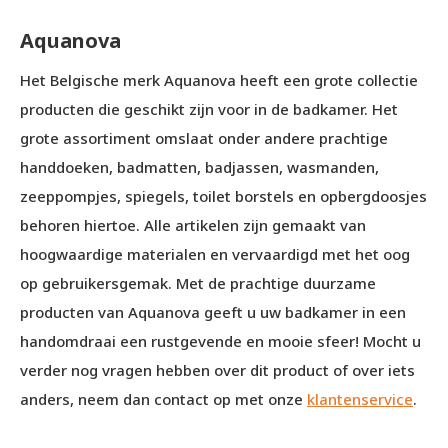
Aquanova
Het Belgische merk Aquanova heeft een grote collectie
producten die geschikt zijn voor in de badkamer. Het
grote assortiment omslaat onder andere prachtige
handdoeken, badmatten, badjassen, wasmanden,
zeeppompjes, spiegels, toilet borstels en opbergdoosjes
behoren hiertoe. Alle artikelen zijn gemaakt van
hoogwaardige materialen en vervaardigd met het oog
op gebruikersgemak. Met de prachtige duurzame
producten van Aquanova geeft u uw badkamer in een
handomdraai een rustgevende en mooie sfeer! Mocht u
verder nog vragen hebben over dit product of over iets
anders, neem dan contact op met onze
klantenservice
.