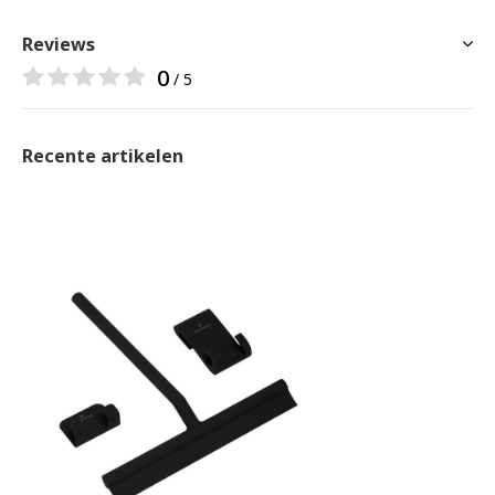
Reviews
0
/ 5
Recente artikelen