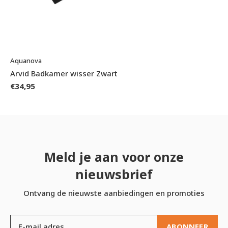
Aquanova
Arvid Badkamer wisser Zwart
€34,95
Meld je aan voor onze
nieuwsbrief
Ontvang de nieuwste aanbiedingen en promoties
ABONNEER