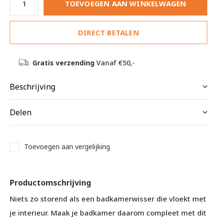
TOEVOEGEN AAN WINKELWAGEN
DIRECT BETALEN
Gratis verzending
Vanaf €50,-
Beschrijving
Delen
Toevoegen aan vergelijking
Productomschrijving
Niets zo storend als een badkamerwisser die vloekt met
je interieur. Maak je badkamer daarom compleet met dit