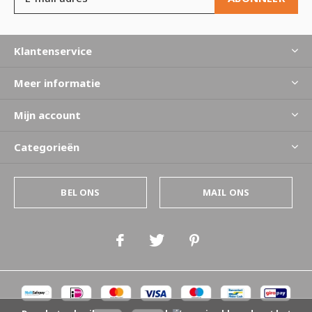
Klantenservice
Meer informatie
Mijn account
Categorieën
BEL ONS
MAIL ONS