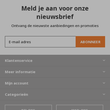
Meld je aan voor onze
nieuwsbrief
Ontvang de nieuwste aanbiedingen en promoties
ABONNEER
Klantenservice
Meer informatie
Mijn account
Categorieën