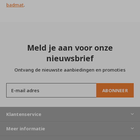
badmat
.
Meld je aan voor onze
nieuwsbrief
Ontvang de nieuwste aanbiedingen en promoties
ABONNEER
Klantenservice
Meer informatie