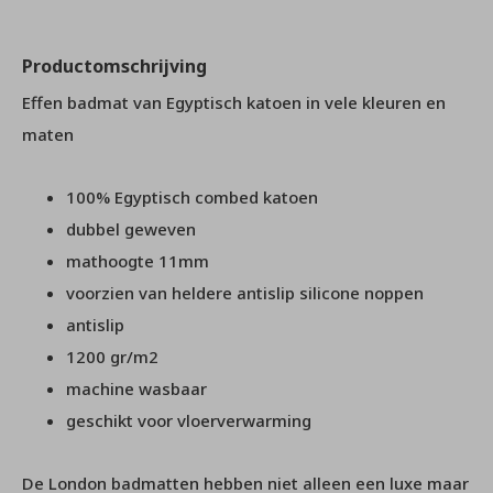
Productomschrijving
Effen badmat van Egyptisch katoen in vele kleuren en
maten
100% Egyptisch combed katoen
dubbel geweven
mathoogte 11mm
voorzien van heldere antislip silicone noppen
antislip
1200 gr/m2
machine wasbaar
geschikt voor vloerverwarming
De London badmatten hebben niet alleen een luxe maar