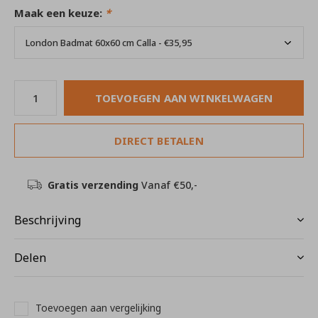
Maak een keuze:
*
TOEVOEGEN AAN WINKELWAGEN
DIRECT BETALEN
Gratis verzending
Vanaf €50,-
Beschrijving
Delen
Toevoegen aan vergelijking