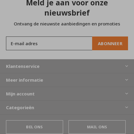
Meld je aan voor onze
nieuwsbrief
Ontvang de nieuwste aanbiedingen en promoties
ABONNEER
Klantenservice
Meer informatie
Mijn account
Categorieën
BEL ONS
MAIL ONS