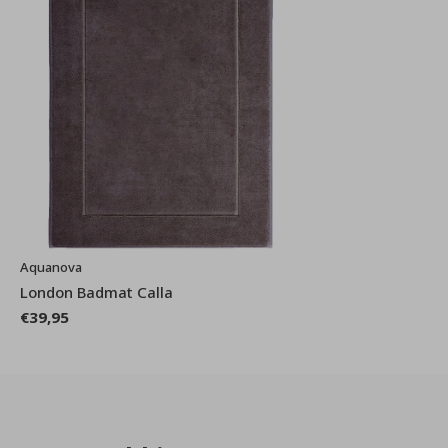
Aquanova
London Badmat Calla
€39,95