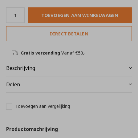
TOEVOEGEN AAN WINKELWAGEN
DIRECT BETALEN
Gratis verzending
Vanaf €50,-
Beschrijving
Delen
Toevoegen aan vergelijking
Productomschrijving