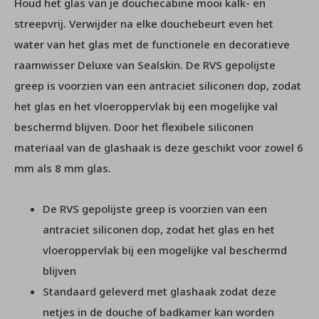
Houd het glas van je douchecabine mooi kalk- en
streepvrij. Verwijder na elke douchebeurt even het
water van het glas met de functionele en decoratieve
raamwisser Deluxe van Sealskin. De RVS gepolijste
greep is voorzien van een antraciet siliconen dop, zodat
het glas en het vloeroppervlak bij een mogelijke val
beschermd blijven. Door het flexibele siliconen
materiaal van de glashaak is deze geschikt voor zowel 6
mm als 8 mm glas.
De RVS gepolijste greep is voorzien van een
antraciet siliconen dop, zodat het glas en het
vloeroppervlak bij een mogelijke val beschermd
blijven
Standaard geleverd met glashaak zodat deze
netjes in de douche of badkamer kan worden