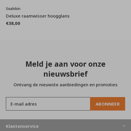
Sealskin
Deluxe raamwisser hoogglans
€38,00
Meld je aan voor onze
nieuwsbrief
Ontvang de nieuwste aanbiedingen en promoties
ABONNEER
Klantenservice