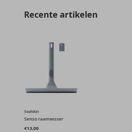
Recente artikelen
Sealskin
Senso raamwisser
€13,00