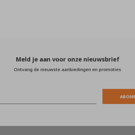
Meld je aan voor onze nieuwsbrief
Ontvang de nieuwste aanbiedingen en promoties
ABON