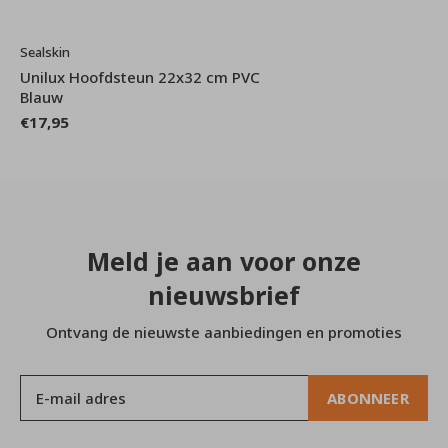
Sealskin
Unilux Hoofdsteun 22x32 cm PVC
Blauw
€17,95
Meld je aan voor onze
nieuwsbrief
Ontvang de nieuwste aanbiedingen en promoties
ABONNEER