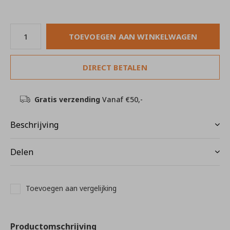
TOEVOEGEN AAN WINKELWAGEN
DIRECT BETALEN
Gratis verzending
Vanaf €50,-
Beschrijving
Delen
Toevoegen aan vergelijking
Productomschrijving