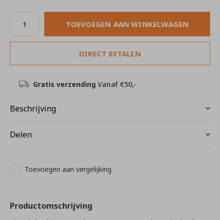
TOEVOEGEN AAN WINKELWAGEN
DIRECT BETALEN
Gratis verzending
Vanaf €50,-
Beschrijving
Delen
Toevoegen aan vergelijking
Productomschrijving