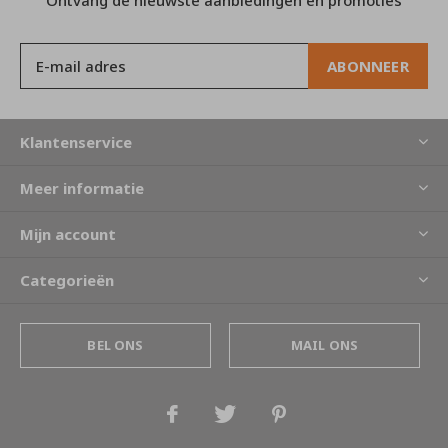
ABONNEER
Klantenservice
Meer informatie
Mijn account
Categorieën
BEL ONS
MAIL ONS