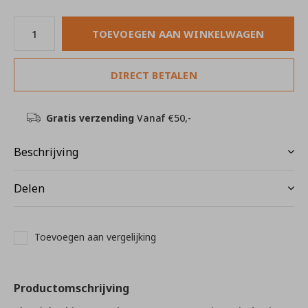
TOEVOEGEN AAN WINKELWAGEN
DIRECT BETALEN
Gratis verzending
Vanaf €50,-
Beschrijving
Delen
Toevoegen aan vergelijking
Productomschrijving