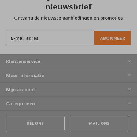
nieuwsbrief
Ontvang de nieuwste aanbiedingen en promoties
ABONNEER
Klantenservice
Meer informatie
Mijn account
Categorieën
BEL ONS
MAIL ONS