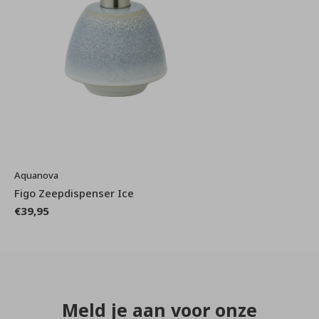
Aquanova
Figo Zeepdispenser Ice
€39,95
Meld je aan voor onze