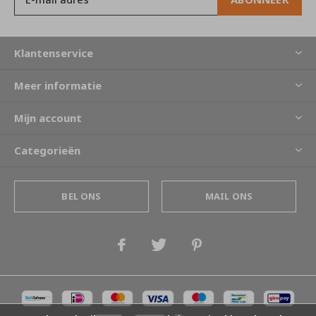
Klantenservice
Meer informatie
Mijn account
Categorieën
BEL ONS
MAIL ONS