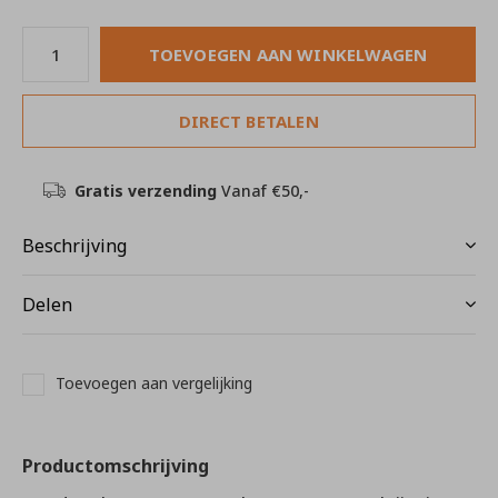
TOEVOEGEN AAN WINKELWAGEN
DIRECT BETALEN
Gratis verzending
Vanaf €50,-
Beschrijving
Delen
Toevoegen aan vergelijking
Productomschrijving