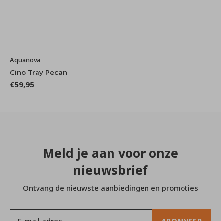
Aquanova
Cino Tray Pecan
€59,95
Meld je aan voor onze
nieuwsbrief
Ontvang de nieuwste aanbiedingen en promoties
ABONNEER