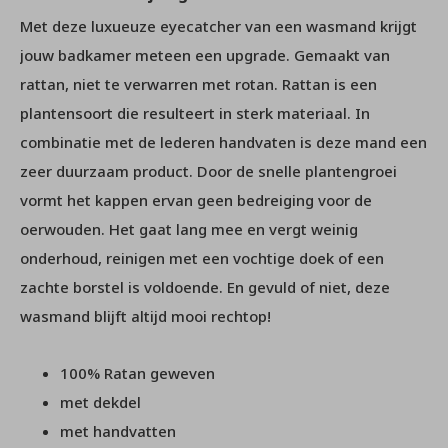
Met deze luxueuze eyecatcher van een wasmand krijgt
jouw badkamer meteen een upgrade. Gemaakt van
rattan, niet te verwarren met rotan. Rattan is een
plantensoort die resulteert in sterk materiaal. In
combinatie met de lederen handvaten is deze mand een
zeer duurzaam product. Door de snelle plantengroei
vormt het kappen ervan geen bedreiging voor de
oerwouden. Het gaat lang mee en vergt weinig
onderhoud, reinigen met een vochtige doek of een
zachte borstel is voldoende. En gevuld of niet, deze
wasmand blijft altijd mooi rechtop!
100% Ratan geweven
met dekdel
met handvatten