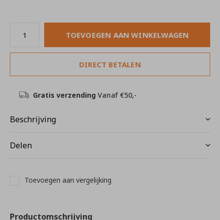
TOEVOEGEN AAN WINKELWAGEN
DIRECT BETALEN
Gratis verzending
Vanaf €50,-
Beschrijving
Delen
Toevoegen aan vergelijking
Productomschrijving