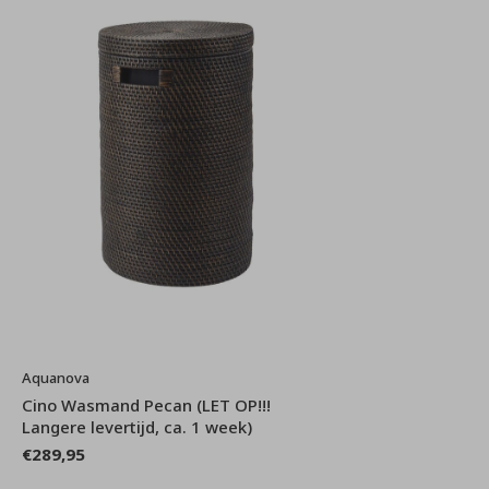
Aquanova
Cino Wasmand Pecan (LET OP!!!
Langere levertijd, ca. 1 week)
€289,95