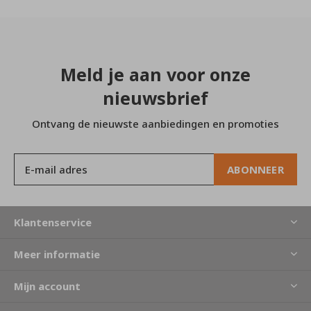
Meld je aan voor onze
nieuwsbrief
Ontvang de nieuwste aanbiedingen en promoties
ABONNEER
Klantenservice
Meer informatie
Mijn account