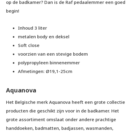
op de badkamer? Dan is de Raf pedaalemmer een goed
begin!
Inhoud 3 liter
metalen body en deksel
Soft close
voorzien van een stevige bodem
polypropyleen binnenemmer
Afmetingen: Ø19,1-25cm
Aquanova
Het Belgische merk Aquanova heeft een grote collectie
producten die geschikt zijn voor in de badkamer. Het
grote assortiment omslaat onder andere prachtige
handdoeken, badmatten, badjassen, wasmanden,