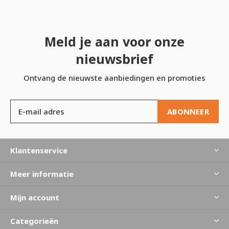
Meld je aan voor onze
nieuwsbrief
Ontvang de nieuwste aanbiedingen en promoties
ABONNEER
Klantenservice
Meer informatie
Mijn account
Categorieën