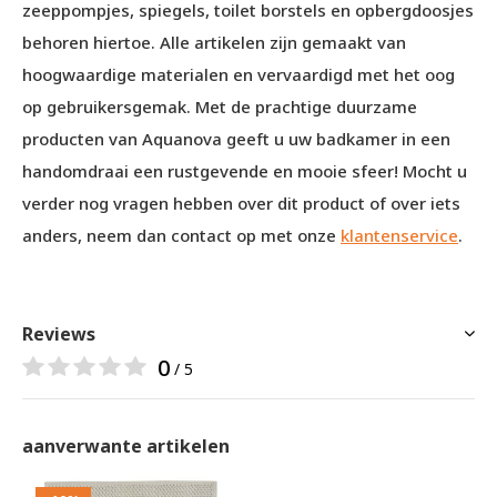
zeeppompjes, spiegels, toilet borstels en opbergdoosjes
behoren hiertoe. Alle artikelen zijn gemaakt van
hoogwaardige materialen en vervaardigd met het oog
op gebruikersgemak. Met de prachtige duurzame
producten van Aquanova geeft u uw badkamer in een
handomdraai een rustgevende en mooie sfeer! Mocht u
verder nog vragen hebben over dit product of over iets
anders, neem dan contact op met onze
klantenservice
.
Reviews
0
/ 5
aanverwante artikelen