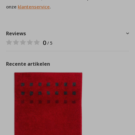
onze
klantenservice
.
Reviews
0
/ 5
Recente artikelen