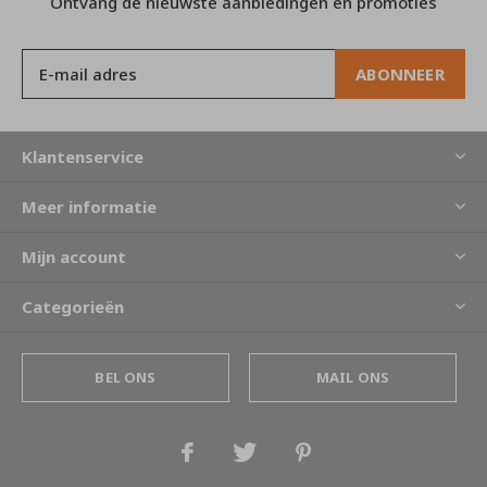
Ontvang de nieuwste aanbiedingen en promoties
ABONNEER
Klantenservice
Meer informatie
Mijn account
Categorieën
BEL ONS
MAIL ONS