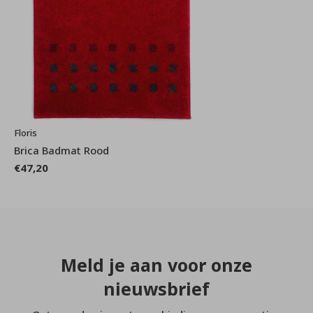
Floris
Brica Badmat Rood
€47,20
Meld je aan voor onze
nieuwsbrief