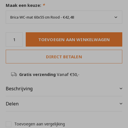
Maak een keuze:
*
TOEVOEGEN AAN WINKELWAGEN
DIRECT BETALEN
Gratis verzending
Vanaf €50,-
Beschrijving
Delen
Toevoegen aan vergelijking