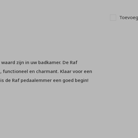
Toevoege
 waard zijn in uw badkamer. De Raf
, functioneel en charmant. Klaar voor een
 is de Raf pedaalemmer een goed begin!