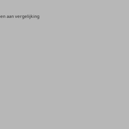
n aan vergelijking