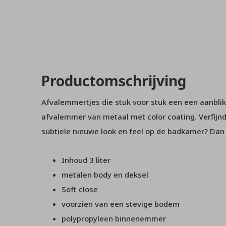
Productomschrijving
Afvalemmertjes die stuk voor stuk een een aanblik
afvalemmer van metaal met color coating. Verfijnd
subtiele nieuwe look en feel op de badkamer? Dan
Inhoud 3 liter
metalen body en deksel
Soft close
voorzien van een stevige bodem
polypropyleen binnenemmer