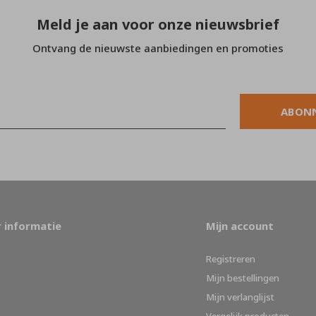
Meld je aan voor onze nieuwsbrief
Ontvang de nieuwste aanbiedingen en promoties
ABON
 informatie
Mijn account
Registreren
Mijn bestellingen
Mijn verlanglijst
Vergelijk producten