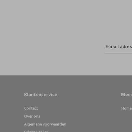
Klantenservice
Meer
Contact
Home
Over ons
Algemene voorwaarden
Privacy Policy