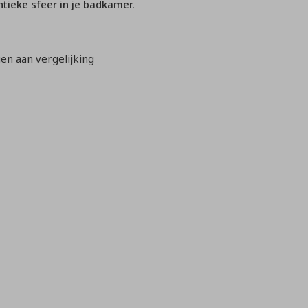
tieke sfeer in je badkamer.
n aan vergelijking