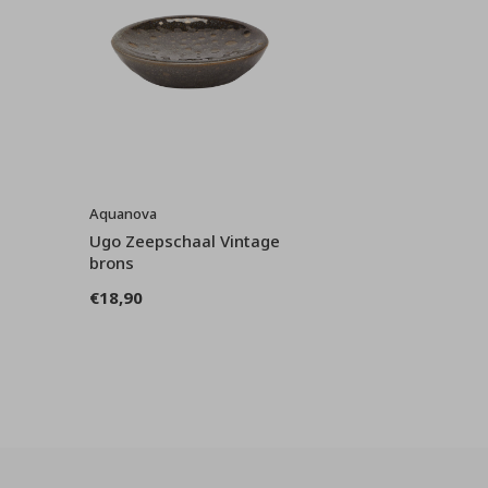
Aquanova
Ugo Zeepschaal Vintage
brons
€18,90