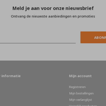
Meld je aan voor onze nieuwsbrief
Ontvang de nieuwste aanbiedingen en promoties
ABON
 informatie
Mijn account
Registreren
Mijn bestellingen
Mijn verlanglijst
Vergelijk producten