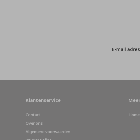
Klantenservice
Meer
Contact
Home
Over ons
Algemene voorwaarden
Privacy Policy