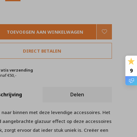
TOEVOEGEN AAN WINKELWAGEN
DIRECT BETALEN
ratis verzending
9
naf €50,-
chrijving
Delen
 naar binnen met deze levendige accessoires. Het
d aangebrachte glazuur effect op deze accessoires
, zorgt ervoor dat ieder stuk uniek is. Creëer een