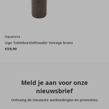
Aquanova
Ugo Toiletborstelhouder Vintage brons
€59,90
Meld je aan voor onze
nieuwsbrief
Ontvang de nieuwste aanbiedingen en promoties