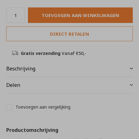
TOEVOEGEN AAN WINKELWAGEN
DIRECT BETALEN
Gratis verzending
Vanaf €50,-
Beschrijving
Delen
Toevoegen aan vergelijking
Productomschrijving