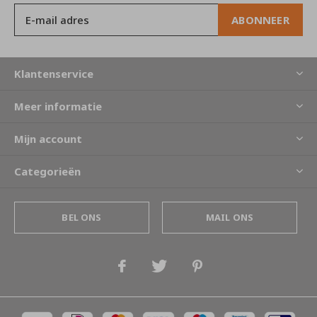
ABONNEER
Klantenservice
Meer informatie
Mijn account
Categorieën
BEL ONS
MAIL ONS