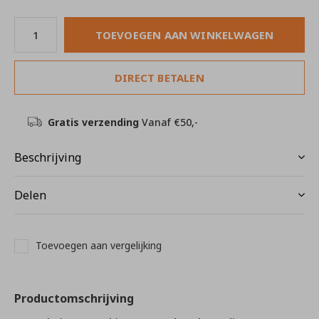
TOEVOEGEN AAN WINKELWAGEN
DIRECT BETALEN
Gratis verzending
Vanaf €50,-
Beschrijving
Delen
Toevoegen aan vergelijking
Productomschrijving