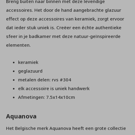
Breng buiten naar binnen met deze levendige
accessoires. Het door de hand aangebrachte glazuur
effect op deze accessoires van keramiek, zorgt ervoor
dat ieder stuk uniek is. Creëer een échte authentieke
sfeer in je badkamer met deze natuur-geïnspireerde
elementen.
keramiek
geglazuurd
metalen delen: rvs #304
elk accessoire is uniek handwerk
Afmetingen: 7.5x14x10cm
Aquanova
Het Belgische merk Aquanova heeft een grote collectie