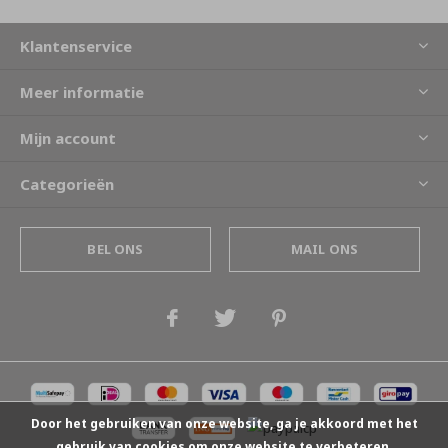
Klantenservice
Meer informatie
Mijn account
Categorieën
BEL ONS
MAIL ONS
Door het gebruiken van onze website, ga je akkoord met het
gebruik van cookies om onze website te verbeteren.