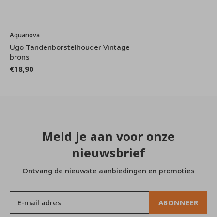
Aquanova
Ugo Tandenborstelhouder Vintage
brons
€18,90
Meld je aan voor onze
nieuwsbrief
Ontvang de nieuwste aanbiedingen en promoties
ABONNEER