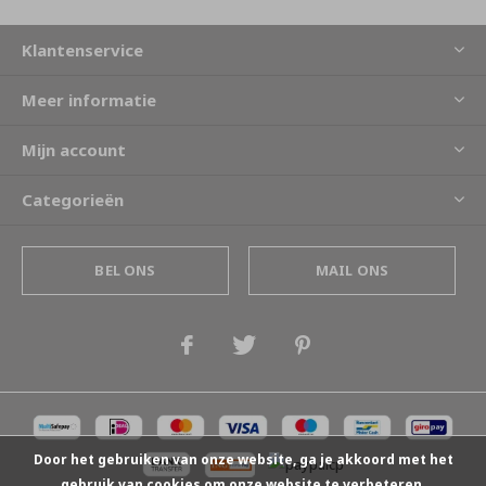
Klantenservice
Meer informatie
Mijn account
Categorieën
BEL ONS
MAIL ONS
Door het gebruiken van onze website, ga je akkoord met het
gebruik van cookies om onze website te verbeteren.