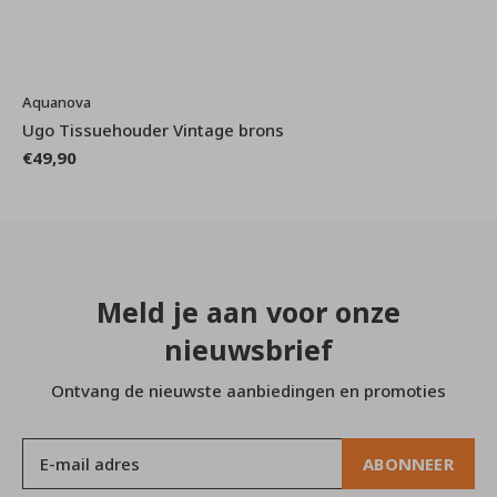
Aquanova
Ugo Tissuehouder Vintage brons
€49,90
Meld je aan voor onze
nieuwsbrief
Ontvang de nieuwste aanbiedingen en promoties
ABONNEER