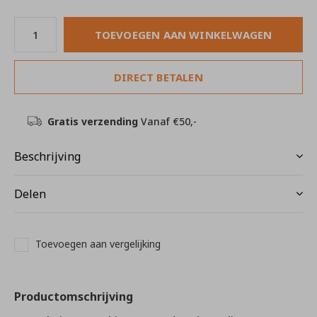
TOEVOEGEN AAN WINKELWAGEN
DIRECT BETALEN
Gratis verzending
Vanaf €50,-
Beschrijving
Delen
Toevoegen aan vergelijking
Productomschrijving