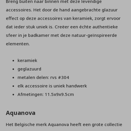
Breng buiten naar binnen met deze levendige
accessoires. Het door de hand aangebrachte glazuur
effect op deze accessoires van keramiek, zorgt ervoor
dat ieder stuk uniek is. Creëer een échte authentieke
sfeer in je badkamer met deze natuur-geïnspireerde
elementen.
keramiek
geglazuurd
metalen delen: rvs #304
elk accessoire is uniek handwerk
Afmetingen: 11.5x9x9.5cm
Aquanova
Het Belgische merk Aquanova heeft een grote collectie