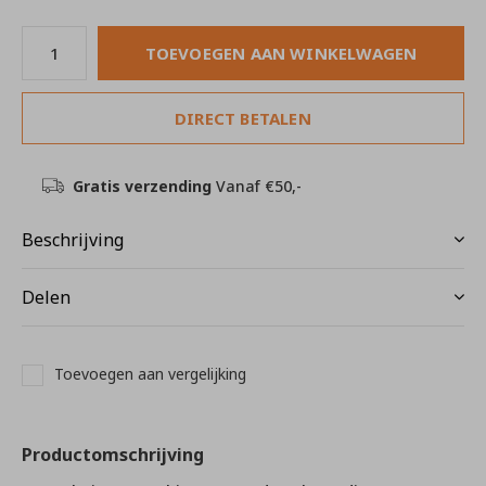
TOEVOEGEN AAN WINKELWAGEN
DIRECT BETALEN
Gratis verzending
Vanaf €50,-
Beschrijving
Delen
Toevoegen aan vergelijking
Productomschrijving