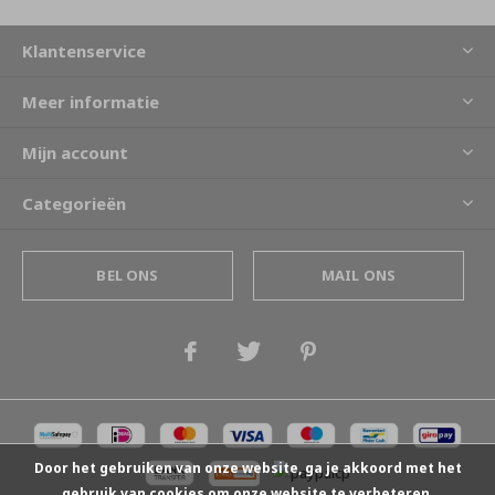
Klantenservice
Meer informatie
Mijn account
Categorieën
BEL ONS
MAIL ONS
Door het gebruiken van onze website, ga je akkoord met het
gebruik van cookies om onze website te verbeteren.