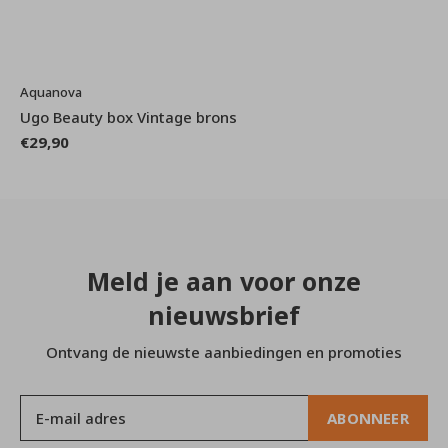
Aquanova
Ugo Beauty box Vintage brons
€29,90
Meld je aan voor onze
nieuwsbrief
Ontvang de nieuwste aanbiedingen en promoties
ABONNEER