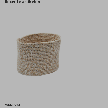
Recente artikelen
Aquanova