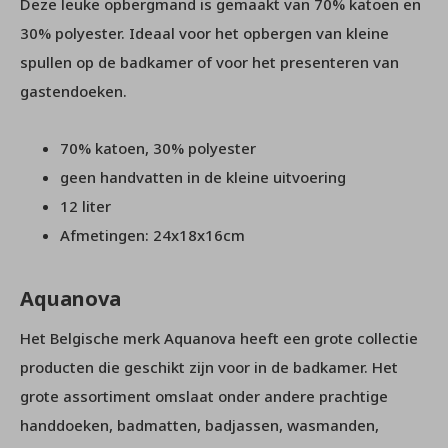
Deze leuke opbergmand is gemaakt van 70% katoen en
30% polyester. Ideaal voor het opbergen van kleine
spullen op de badkamer of voor het presenteren van
gastendoeken.
70% katoen, 30% polyester
geen handvatten in de kleine uitvoering
12 liter
Afmetingen: 24x18x16cm
Aquanova
Het Belgische merk Aquanova heeft een grote collectie
producten die geschikt zijn voor in de badkamer. Het
grote assortiment omslaat onder andere prachtige
handdoeken, badmatten, badjassen, wasmanden,