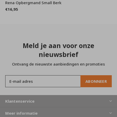
Rena Opbergmand Small Berk
€16,95
Meld je aan voor onze
nieuwsbrief
Ontvang de nieuwste aanbiedingen en promoties
ABONNEER
Klantenservice
Meer informatie