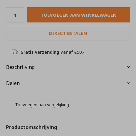
TOEVOEGEN AAN WINKELWAGEN
DIRECT BETALEN
Gratis verzending
Vanaf €50,-
Beschrijving
Delen
Toevoegen aan vergelijking
Productomschrijving