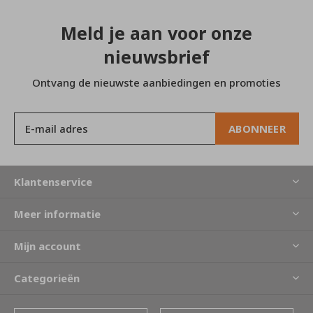
Meld je aan voor onze
nieuwsbrief
Ontvang de nieuwste aanbiedingen en promoties
ABONNEER
Klantenservice
Meer informatie
Mijn account
Categorieën