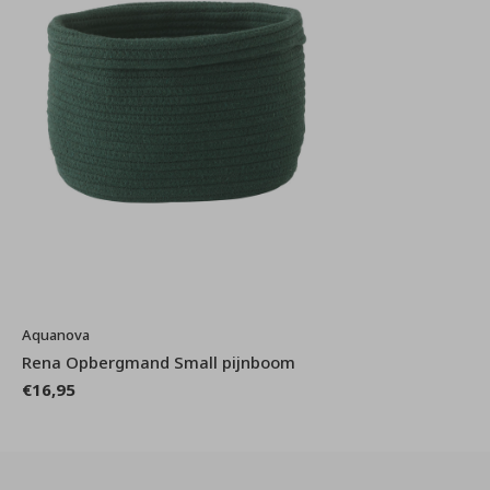
Aquanova
Rena Opbergmand Small pijnboom
€16,95