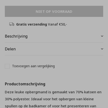
NIET OP VOORRAAD
Gratis verzending
Vanaf €50,-
Beschrijving
Delen
Toevoegen aan vergelijking
Productomschrijving
Deze leuke opbergmand is gemaakt van 70% katoen en
30% polyester. Ideaal voor het opbergen van kleine
spullen op de badkamer of voor het presenteren van