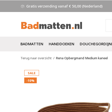
Gratis verzending vanaf € 50,00 (Nederland)
BADMATTEN
HANDDOEKEN
DOUCHEGORDIJN
Terug naar overzicht
Rena Opbergmand Medium kaneel
SALE
-10%