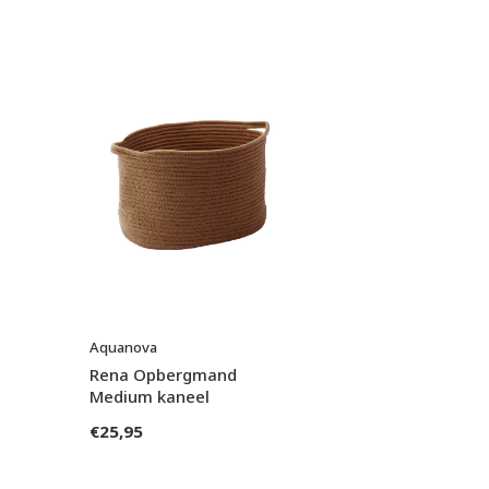
Aquanova
Rena Opbergmand
Medium kaneel
€25,95