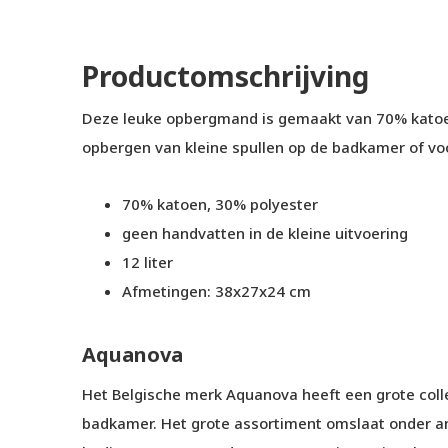
Productomschrijving
Deze leuke opbergmand is gemaakt van 70% katoen
opbergen van kleine spullen op de badkamer of vo
70% katoen, 30% polyester
geen handvatten in de kleine uitvoering
12 liter
Afmetingen: 38x27x24 cm
Aquanova
Het Belgische merk Aquanova heeft een grote collec
badkamer. Het grote assortiment omslaat onder 