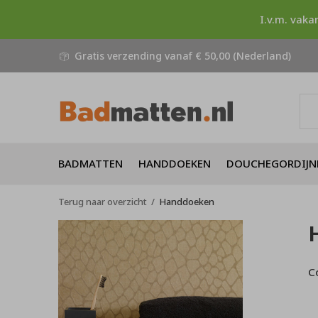
I.v.m. vaka
Gratis verzending vanaf € 50,00 (Nederland)
BADMATTEN
HANDDOEKEN
DOUCHEGORDIJN
Terug naar overzicht
Handdoeken
C