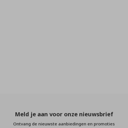
Meld je aan voor onze nieuwsbrief
Ontvang de nieuwste aanbiedingen en promoties