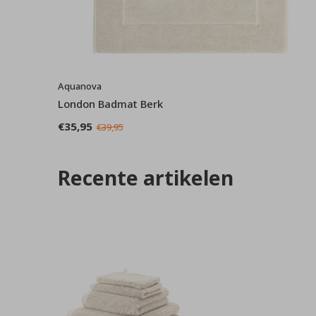
Aquanova
London Badmat Berk
€35,95
€39,95
Recente artikelen