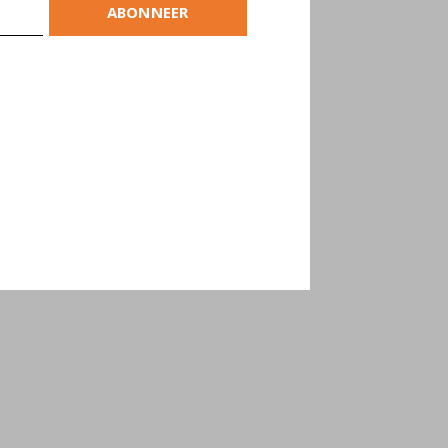
ABONNEER