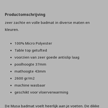
Productomschrijving
zeer zachte en volle badmat in diverse maten en
kleuren.
100% Micro Polyester
Table top getufted
voorzien van zeer goede antislip laag
poolhoogte 37mm
mathoogte 43mm
2600 gr/m2
machine wasbaar
geschikt voor vloerverwarming
De Musa badmat voelt heerlijk aan je voeten. De dikke