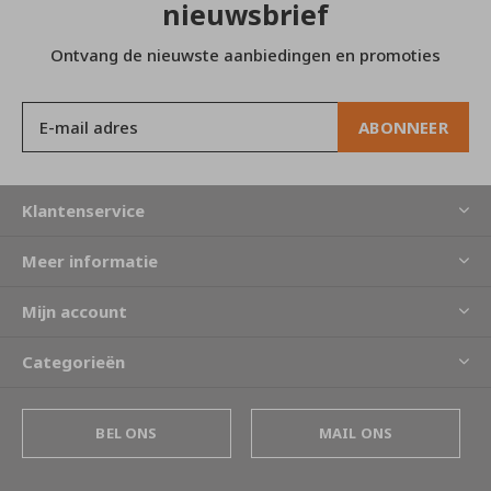
nieuwsbrief
Ontvang de nieuwste aanbiedingen en promoties
ABONNEER
Klantenservice
Meer informatie
Mijn account
Categorieën
BEL ONS
MAIL ONS