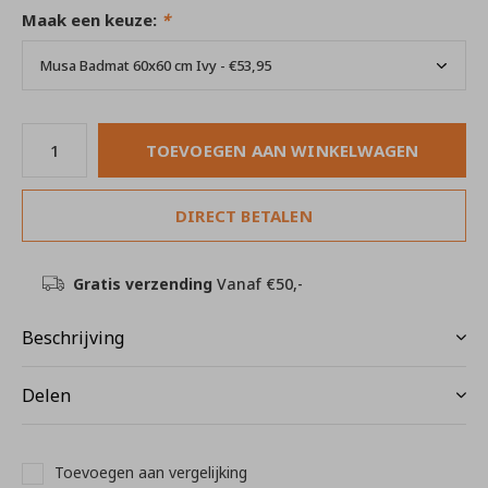
Maak een keuze:
*
TOEVOEGEN AAN WINKELWAGEN
DIRECT BETALEN
Gratis verzending
Vanaf €50,-
Beschrijving
Delen
Toevoegen aan vergelijking