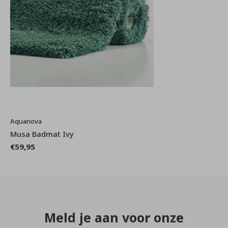
Aquanova
Musa Badmat Ivy
€59,95
Meld je aan voor onze