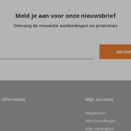
Meld je aan voor onze nieuwsbrief
Ontvang de nieuwste aanbiedingen en promoties
ABON
 informatie
Mijn account
Registreren
Mijn bestellingen
Mijn verlanglijst