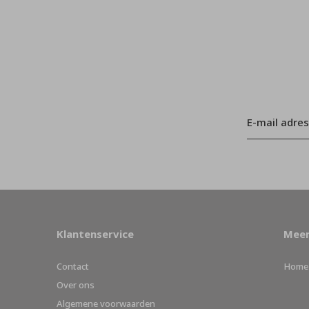
Klantenservice
Meer
Contact
Home
Over ons
Algemene voorwaarden