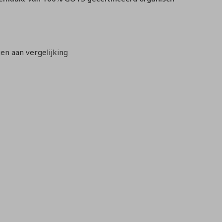
n aan vergelijking