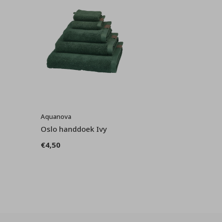
Aquanova
Oslo handdoek Ivy
€4,50