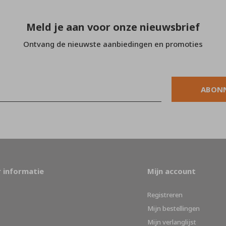
Meld je aan voor onze nieuwsbrief
Ontvang de nieuwste aanbiedingen en promoties
ABON
 informatie
Mijn account
Registreren
Mijn bestellingen
Mijn verlanglijst