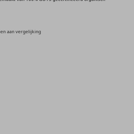
n aan vergelijking