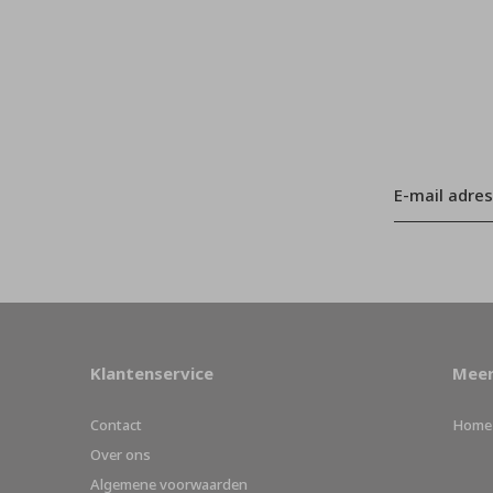
Klantenservice
Meer
Contact
Home
Over ons
Algemene voorwaarden