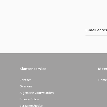
Klantenservice
Meer
Contact
Home
Over ons
Algemene voorwaarden
Privacy Policy
Betaalmethoden