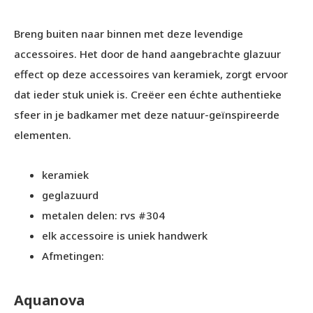
Breng buiten naar binnen met deze levendige
accessoires. Het door de hand aangebrachte glazuur
effect op deze accessoires van keramiek, zorgt ervoor
dat ieder stuk uniek is. Creëer een échte authentieke
sfeer in je badkamer met deze natuur-geïnspireerde
elementen.
keramiek
geglazuurd
metalen delen: rvs #304
elk accessoire is uniek handwerk
Afmetingen:
Aquanova