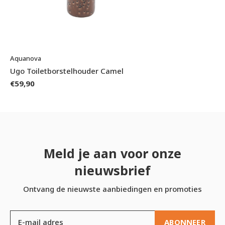
Aquanova
Ugo Toiletborstelhouder Camel
€59,90
Meld je aan voor onze
nieuwsbrief
Ontvang de nieuwste aanbiedingen en promoties
ABONNEER