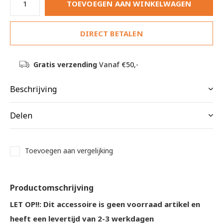
TOEVOEGEN AAN WINKELWAGEN
DIRECT BETALEN
Gratis verzending
Vanaf €50,-
Beschrijving
Delen
Toevoegen aan vergelijking
Productomschrijving
LET OP!!: Dit accessoire is geen voorraad artikel en
heeft een levertijd van 2-3 werkdagen