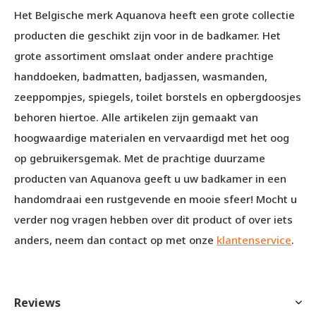
Het Belgische merk Aquanova heeft een grote collectie
producten die geschikt zijn voor in de badkamer. Het
grote assortiment omslaat onder andere prachtige
handdoeken, badmatten, badjassen, wasmanden,
zeeppompjes, spiegels, toilet borstels en opbergdoosjes
behoren hiertoe. Alle artikelen zijn gemaakt van
hoogwaardige materialen en vervaardigd met het oog
op gebruikersgemak. Met de prachtige duurzame
producten van Aquanova geeft u uw badkamer in een
handomdraai een rustgevende en mooie sfeer! Mocht u
verder nog vragen hebben over dit product of over iets
anders, neem dan contact op met onze
klantenservice
.
Reviews