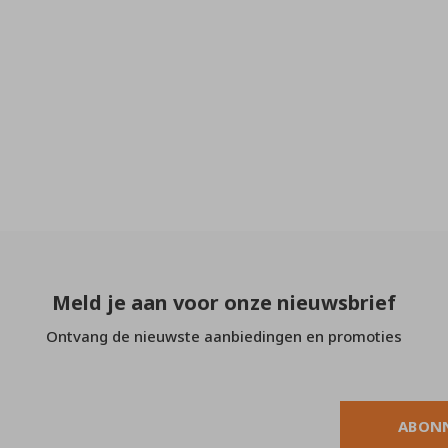
Meld je aan voor onze nieuwsbrief
Ontvang de nieuwste aanbiedingen en promoties
ABON