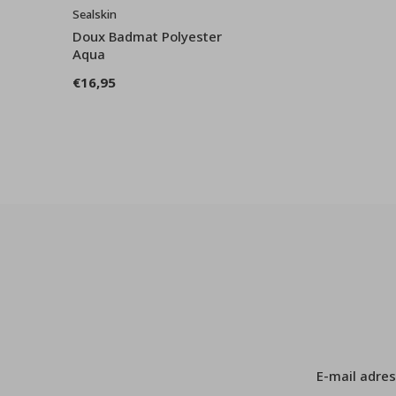
Sealskin
Doux Badmat Polyester
Aqua
€16,95