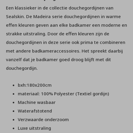
Een klassieker in de collectie douchegordijnen van
Sealskin. De Madeira serie douchegordijnen in warme
effen kleuren geven aan elke badkamer een moderne en
strakke uitstraling. Door de effen kleuren zijn de
douchegordijnen in deze serie ook prima te combineren
met andere badkameraccessoires. Het spreekt daarbij
vanzelf dat je badkamer goed droog blijft met dit
douchegordijn.
bxh:180x200cm
materiaal: 100% Polyester (Textiel gordijn)
Machine wasbaar
Waterafstotend
Verzwaarde onderzoom
Luxe uitstraling