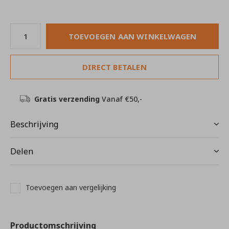
TOEVOEGEN AAN WINKELWAGEN
DIRECT BETALEN
Gratis verzending
Vanaf €50,-
Beschrijving
Delen
Toevoegen aan vergelijking
Productomschrijving