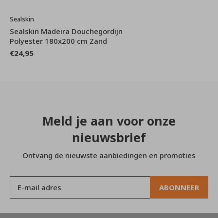
Sealskin
Sealskin Madeira Douchegordijn
Polyester 180x200 cm Zand
€24,95
Meld je aan voor onze
nieuwsbrief
Ontvang de nieuwste aanbiedingen en promoties
ABONNEER