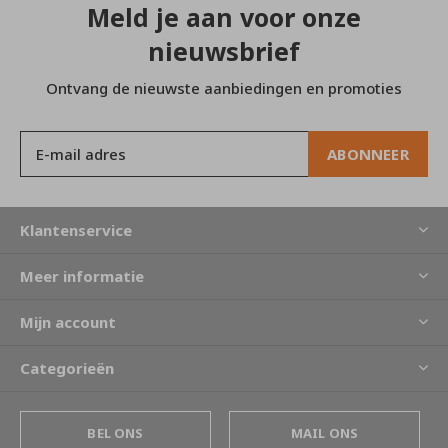
Meld je aan voor onze
nieuwsbrief
Ontvang de nieuwste aanbiedingen en promoties
ABONNEER
Klantenservice
Meer informatie
Mijn account
Categorieën
BEL ONS
MAIL ONS