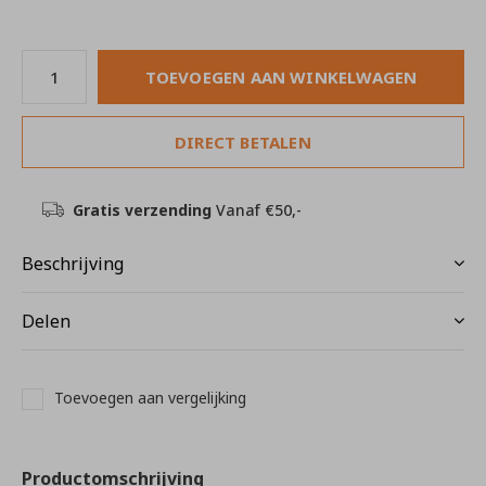
TOEVOEGEN AAN WINKELWAGEN
DIRECT BETALEN
Gratis verzending
Vanaf €50,-
Beschrijving
Delen
Toevoegen aan vergelijking
Productomschrijving