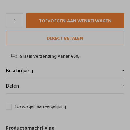
TOEVOEGEN AAN WINKELWAGEN
DIRECT BETALEN
Gratis verzending
Vanaf €50,-
Beschrijving
Delen
Toevoegen aan vergelijking
Productomschrijving