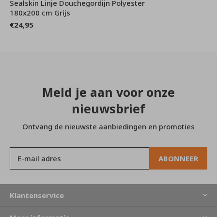
Sealskin Linje Douchegordijn Polyester
180x200 cm Grijs
€24,95
Meld je aan voor onze
nieuwsbrief
Ontvang de nieuwste aanbiedingen en promoties
ABONNEER
Klantenservice