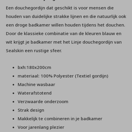
Een douchegordijn dat geschikt is voor mensen die
houden van duidelijke strakke lijnen en die natuurlijk ook
een droge badkamer willen houden tijdens het douchen.
Door de klassieke combinatie van de kleuren blauw en
wit krijgt je badkamer met het Linje douchegordijn van
Sealskin een rustige sfeer.
bxh:180x200cm
materiaal: 100% Polyester (Textiel gordijn)
Machine wasbaar
Waterafstotend
Verzwaarde onderzoom
Strak design
Makkelijk te combineren in je badkamer
Voor jarenlang plezier