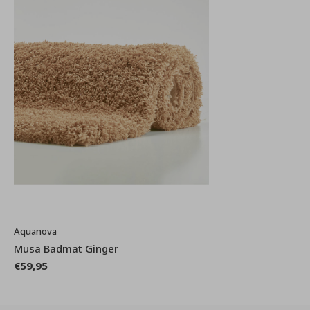
Aquanova
Musa Badmat Ginger
€59,95