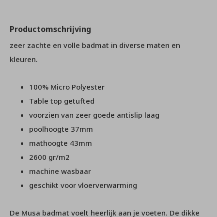
Productomschrijving
zeer zachte en volle badmat in diverse maten en
kleuren.
100% Micro Polyester
Table top getufted
voorzien van zeer goede antislip laag
poolhoogte 37mm
mathoogte 43mm
2600 gr/m2
machine wasbaar
geschikt voor vloerverwarming
De Musa badmat voelt heerlijk aan je voeten. De dikke