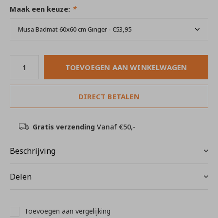
Maak een keuze:
*
TOEVOEGEN AAN WINKELWAGEN
DIRECT BETALEN
Gratis verzending
Vanaf €50,-
Beschrijving
Delen
Toevoegen aan vergelijking