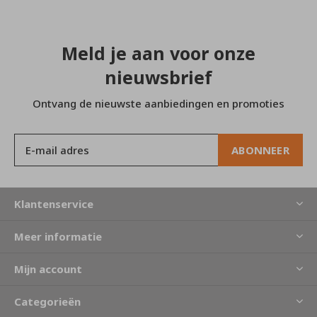
Meld je aan voor onze
nieuwsbrief
Ontvang de nieuwste aanbiedingen en promoties
ABONNEER
Klantenservice
Meer informatie
Mijn account
Categorieën