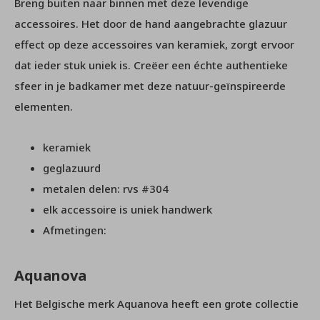
Breng buiten naar binnen met deze levendige
accessoires. Het door de hand aangebrachte glazuur
effect op deze accessoires van keramiek, zorgt ervoor
dat ieder stuk uniek is. Creëer een échte authentieke
sfeer in je badkamer met deze natuur-geïnspireerde
elementen.
keramiek
geglazuurd
metalen delen: rvs #304
elk accessoire is uniek handwerk
Afmetingen:
Aquanova
Het Belgische merk Aquanova heeft een grote collectie