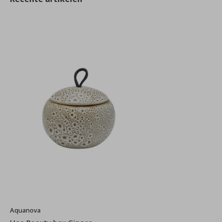
Aquanova