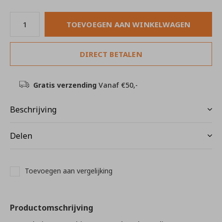
TOEVOEGEN AAN WINKELWAGEN
DIRECT BETALEN
Gratis verzending
Vanaf €50,-
Beschrijving
Delen
Toevoegen aan vergelijking
Productomschrijving