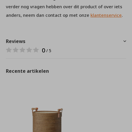
verder nog vragen hebben over dit product of over iets
anders, neem dan contact op met onze
klantenservice
.
Reviews
0
/ 5
Recente artikelen