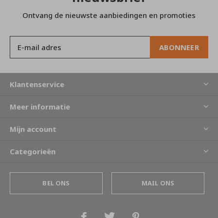
Ontvang de nieuwste aanbiedingen en promoties
ABONNEER
Klantenservice
Meer informatie
Mijn account
Categorieën
BEL ONS
MAIL ONS