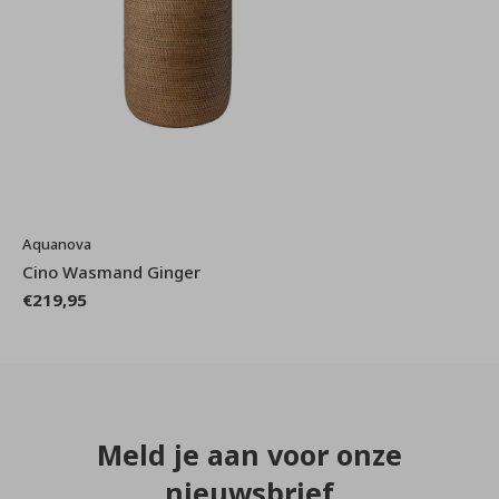
Aquanova
Cino Wasmand Ginger
€219,95
Meld je aan voor onze
nieuwsbrief