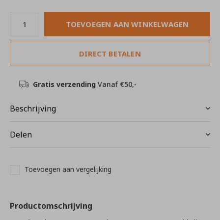
TOEVOEGEN AAN WINKELWAGEN
DIRECT BETALEN
Gratis verzending
Vanaf €50,-
Beschrijving
Delen
Toevoegen aan vergelijking
Productomschrijving