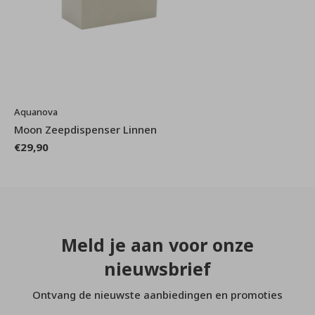
Aquanova
Moon Zeepdispenser Linnen
€29,90
Meld je aan voor onze
nieuwsbrief
Ontvang de nieuwste aanbiedingen en promoties