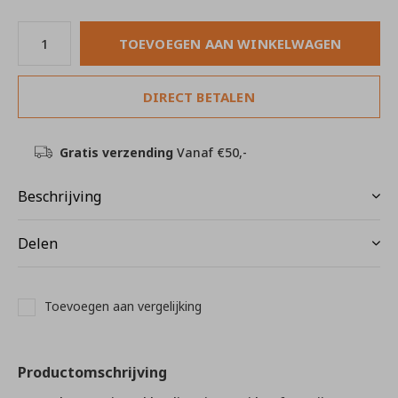
TOEVOEGEN AAN WINKELWAGEN
DIRECT BETALEN
Gratis verzending
Vanaf €50,-
Beschrijving
Delen
Toevoegen aan vergelijking
Productomschrijving