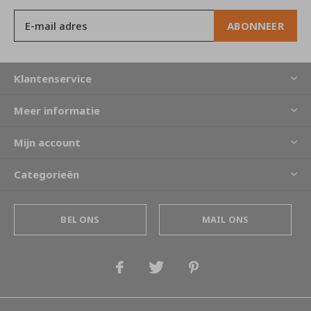
ABONNEER
Klantenservice
Meer informatie
Mijn account
Categorieën
BEL ONS
MAIL ONS