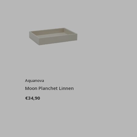
Aquanova
Moon Planchet Linnen
€34,90