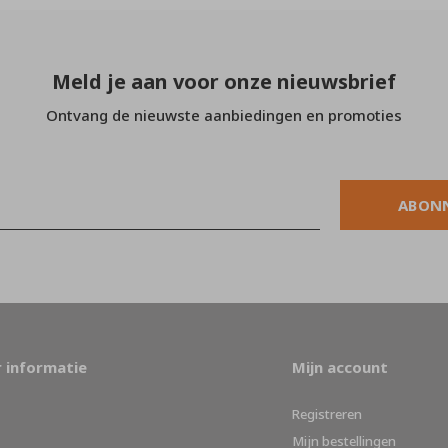
Meld je aan voor onze nieuwsbrief
Ontvang de nieuwste aanbiedingen en promoties
ABON
 informatie
Mijn account
Registreren
Mijn bestellingen