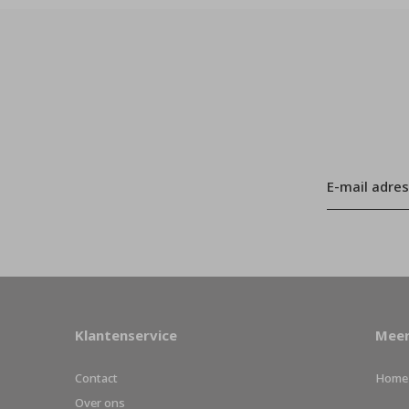
Klantenservice
Meer
Contact
Home
Over ons