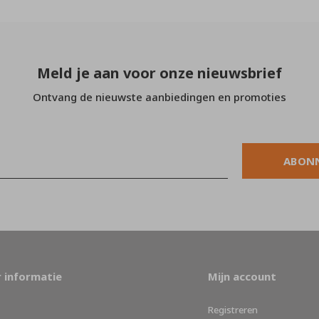
Meld je aan voor onze nieuwsbrief
Ontvang de nieuwste aanbiedingen en promoties
ABON
 informatie
Mijn account
Registreren