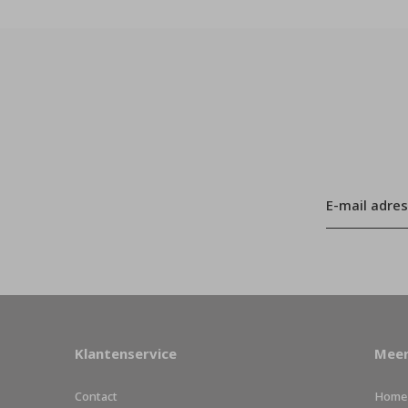
Klantenservice
Meer
Contact
Home