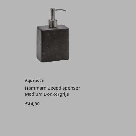
Aquanova
Hammam Zeepdispenser
Medium Donkergrijs
€44,90