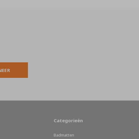
NEER
Categorieën
Badmatten