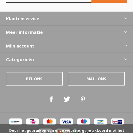
Klantenservice
Meer informatie
Mijn account
Categorieën
BEL ONS
MAIL ONS
Door het gebruiken van onze website, ga je akkoord met het