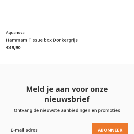
Aquanova
Hammam Tissue box Donkergrijs
€49,90
Meld je aan voor onze
nieuwsbrief
Ontvang de nieuwste aanbiedingen en promoties
ABONNEER