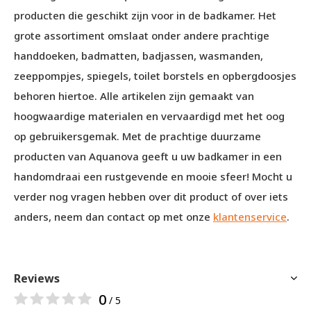
producten die geschikt zijn voor in de badkamer. Het
grote assortiment omslaat onder andere prachtige
handdoeken, badmatten, badjassen, wasmanden,
zeeppompjes, spiegels, toilet borstels en opbergdoosjes
behoren hiertoe. Alle artikelen zijn gemaakt van
hoogwaardige materialen en vervaardigd met het oog
op gebruikersgemak. Met de prachtige duurzame
producten van Aquanova geeft u uw badkamer in een
handomdraai een rustgevende en mooie sfeer! Mocht u
verder nog vragen hebben over dit product of over iets
anders, neem dan contact op met onze
klantenservice
.
Reviews
0
/ 5