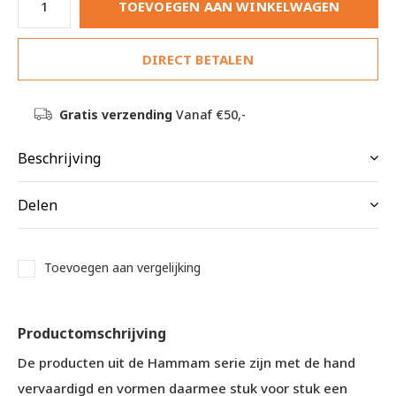
TOEVOEGEN AAN WINKELWAGEN
DIRECT BETALEN
Gratis verzending
Vanaf €50,-
Beschrijving
Delen
Toevoegen aan vergelijking
Productomschrijving
De producten uit de Hammam serie zijn met de hand
vervaardigd en vormen daarmee stuk voor stuk een