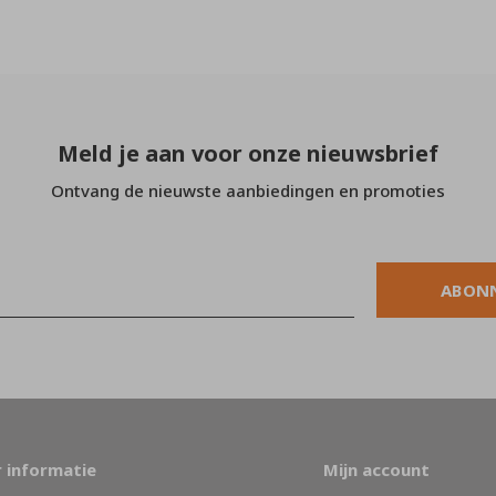
Meld je aan voor onze nieuwsbrief
Ontvang de nieuwste aanbiedingen en promoties
ABON
 informatie
Mijn account