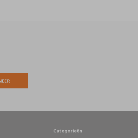
NEER
Categorieën