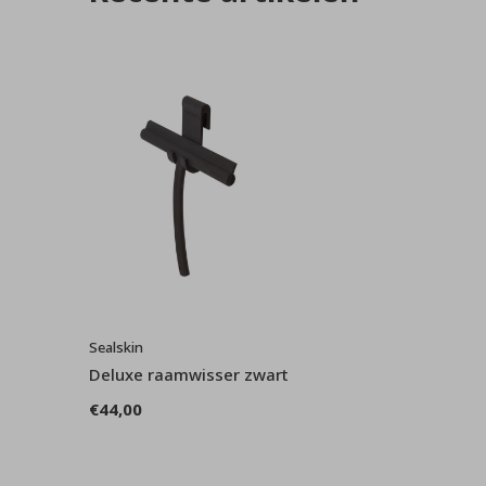
Sealskin
Deluxe raamwisser zwart
€44,00