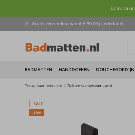
I.v.m. vaka
Gratis verzending vanaf € 50,00 (Nederland)
BADMATTEN
HANDDOEKEN
DOUCHEGORDIJN
Terug naar overzicht
Deluxe raamwisser zwart
SALE
-10%