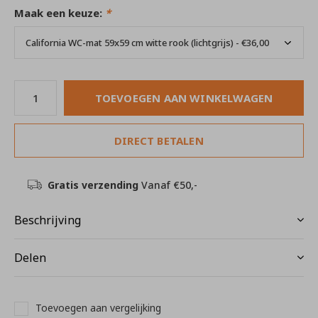
Maak een keuze:
*
TOEVOEGEN AAN WINKELWAGEN
DIRECT BETALEN
Gratis verzending
Vanaf €50,-
Beschrijving
Delen
Toevoegen aan vergelijking