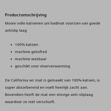
Productomschrijving
Mooie volle katoenen uni badmat voorzien van goede
antislip laag
100% katoen
machine getufted
machine wasbaar
geschikt voor vloerverwarming
De California wc mat is gemaakt van 100% katoen, is
super absorberend en voelt heerlijk zacht aan.
Bovendien heeft de mat een stevige anti-sliplaag
waardoor ze niet verschuift.