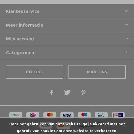
Klantenservice
Meer informatie
Mijn account
Categorieën
BEL ONS
MAIL ONS
Door het gebruiken van onze website, ga je akkoord met het
gebruik van cookies om onze website te verbeteren.