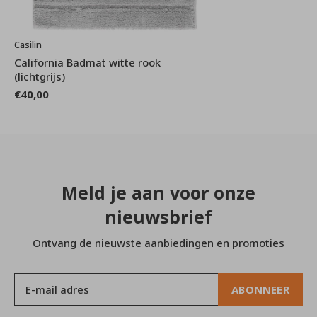
Casilin
California Badmat witte rook
(lichtgrijs)
€40,00
Meld je aan voor onze
nieuwsbrief
Ontvang de nieuwste aanbiedingen en promoties
ABONNEER